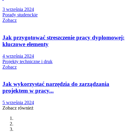
3 września 2024
Porady studenckie
Zobacz
Jak przygotować streszczenie pracy dyplomowej:
kluczowe elementy
4 września 2024
Projekty techniczne i druk
Zobacz
Jak wykorzystać narzędzia do zarządzania
projektem w pracy...
5 września 2024
Zobacz również