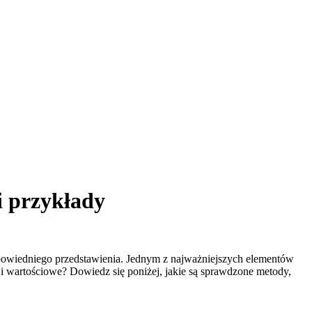
i przykłady
odpowiedniego przedstawienia. Jednym z najważniejszych elementów
i wartościowe? Dowiedz się poniżej, jakie są sprawdzone metody,