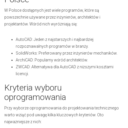
W Polsce dostępnych jest wiele programów, które są
powszechnie używane przez inżynierów, architektów i
projektantów. Wśród nich wyróżniają się:
AutoCAD: Jeden z najstarszych i najbardziej
rozpoznawalnych programów w branży.
SolidWorks: Preferowany przez inżynierów mechaników.
ArchiCAD: Popularny wśród architektów.
ZWCAD: Alternatywa dla AutoCAD z niższymi kosztami
licencji.
Kryteria wyboru
oprogramowania
Przy wyborze oprogramowania do projektowania technicznego
warto wziąć pod uwagę kilka kluczowych kryteriów. Oto
najważniejsze z nich: