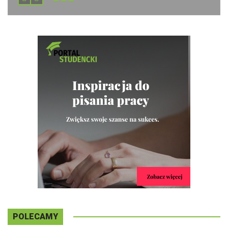
POLECAMY