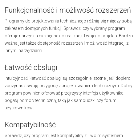
Funkcjonalność i możliwość rozszerzeń
Programy do projektowania technicznego różnią się między sobą
zakresem dostępnych funkcji. Sprawdź, czy wybrany program
oferuje narzędzia niezbędne do realizacji Twojego projektu. Bardzo
ważna jest także dostępność rozszerzeń i możliwość integracji z
innymi narzędziami.
Łatwość obsługi
Intuicyjność i łatwość obsługi są szczególnie istotne, jeśli dopiero
zaczynasz swoją przygodę z projektowaniem technicznym. Dobry
program powinien oferować przejrzysty interfejs użytkownika i
bogatą pomoc techniczną, taką jak samouczki czy forum
użytkowników.
Kompatybilność
Sprawdź, czy program jest kompatybilny z Twoim systemem