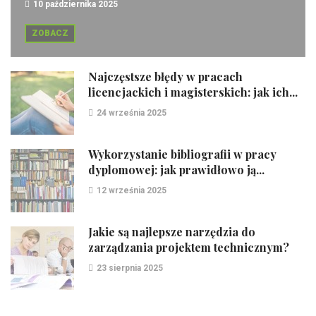
10 października 2025
ZOBACZ
Najczęstsze błędy w pracach
licencjackich i magisterskich: jak ich...
24 września 2025
Wykorzystanie bibliografii w pracy
dyplomowej: jak prawidłowo ją...
12 września 2025
Jakie są najlepsze narzędzia do
zarządzania projektem technicznym?
23 sierpnia 2025