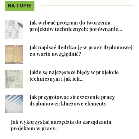
NA TOPIE
Jak wybrać program do tworzenia
projektów technicznych: porównanie...
Jak napisać dedykację w pracy dyplomowej:
co warto uwzględnić?
Jakie są najczęstsze błędy w projekcie
technicznym i jak ich...
Jak przygotować streszczenie pracy
dyplomowej: kluczowe elementy
Jak wykorzystać narzędzia do zarządzania
projektem w pracy...