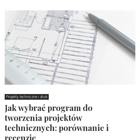
Projekty techniczne i druk
Jak wybrać program do
tworzenia projektów
technicznych: porównanie i
recenzje