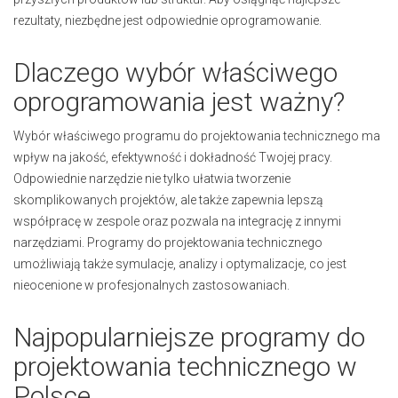
rezultaty, niezbędne jest odpowiednie oprogramowanie.
Dlaczego wybór właściwego
oprogramowania jest ważny?
Wybór właściwego programu do projektowania technicznego ma
wpływ na jakość, efektywność i dokładność Twojej pracy.
Odpowiednie narzędzie nie tylko ułatwia tworzenie
skomplikowanych projektów, ale także zapewnia lepszą
współpracę w zespole oraz pozwala na integrację z innymi
narzędziami. Programy do projektowania technicznego
umożliwiają także symulacje, analizy i optymalizacje, co jest
nieocenione w profesjonalnych zastosowaniach.
Najpopularniejsze programy do
projektowania technicznego w
Polsce