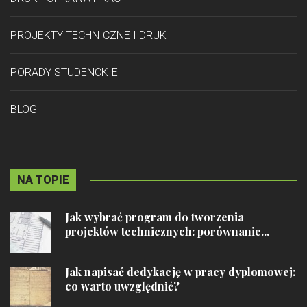
PROJEKTY TECHNICZNE I DRUK
PORADY STUDENCKIE
BLOG
NA TOPIE
Jak wybrać program do tworzenia
projektów technicznych: porównanie...
Jak napisać dedykację w pracy dyplomowej:
co warto uwzględnić?