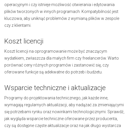
operacyjnym i czy istnieje możliwość otwierania i edytowania
plików tworzonych w innych programach. Kompatybilność jest
kluczowa, aby uniknąć problemów z wymianą plików w zespole
czy z klientami.
Koszt licencji
Koszt licencji na oprogramowanie może być znaczącym
wydatkiem, zwłaszcza dla małych firm czy freelancerów. Warto
porównać ceny różnych programów i zastanowić się, czy
oferowane funkcje są adekwatne do potrzeb i budżetu.
Wsparcie techniczne i aktualizacje
Programy do projektowania technicznego, jak każde inne,
wymagają regularnych aktualizacji, aby nadążać za zmieniającymi
się potrzebami rynku oraz nowinkami technologicznymi. Sprawdź,
jak wygląda wsparcie techniczne oferowane przez producenta,
czy są dostępne częste aktualizacje oraz na jak długo wystarcza