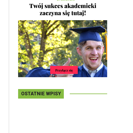
OSTATNIE WPISY