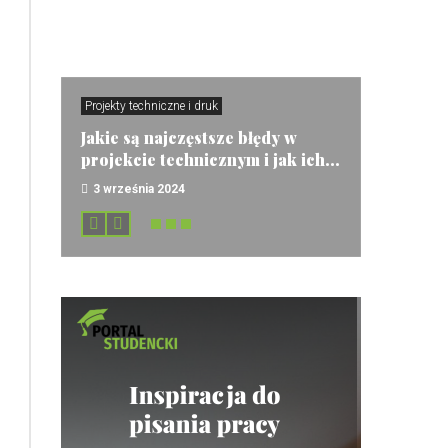
Projekty techniczne i druk
Jakie są najczęstsze błędy w
projekcie technicznym i jak ich...
3 września 2024