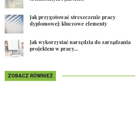
Jak przygotować streszczenie pracy
dyplomowej: kluczowe elementy
Jak wykorzystać narzędzia do zarządzania
projektem w pracy...
ZOBACZ RÓWNIEŻ