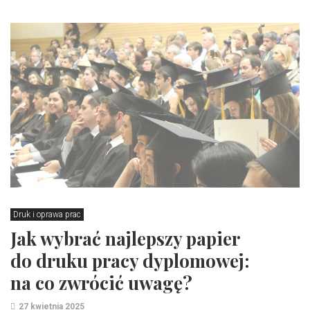
Druk i oprawa prac
Jak wybrać najlepszy papier
do druku pracy dyplomowej:
na co zwrócić uwagę?
27 kwietnia 2025