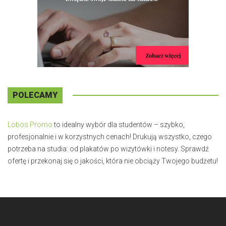
POLECAMY
Lobos Promo
to idealny wybór dla studentów – szybko,
profesjonalnie i w korzystnych cenach! Drukują wszystko, czego
potrzeba na studia: od plakatów po wizytówki i notesy. Sprawdź
ofertę i przekonaj się o jakości, która nie obciąży Twojego budżetu!