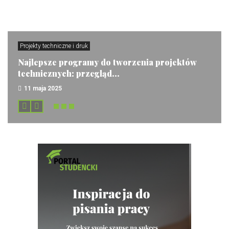
Projekty techniczne i druk
Najlepsze programy do tworzenia projektów
technicznych: przegląd...
11 maja 2025