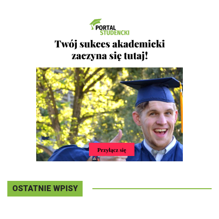
OSTATNIE WPISY