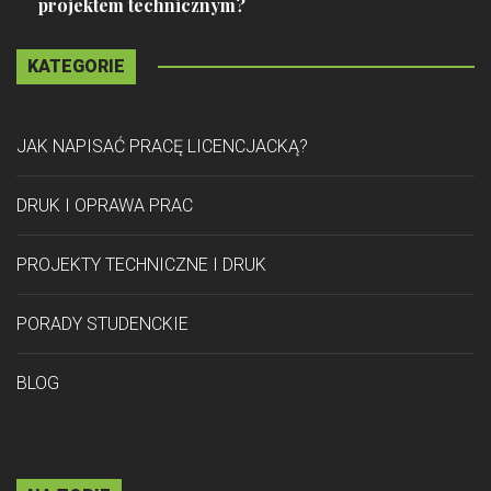
projektem technicznym?
KATEGORIE
JAK NAPISAĆ PRACĘ LICENCJACKĄ?
DRUK I OPRAWA PRAC
PROJEKTY TECHNICZNE I DRUK
PORADY STUDENCKIE
BLOG